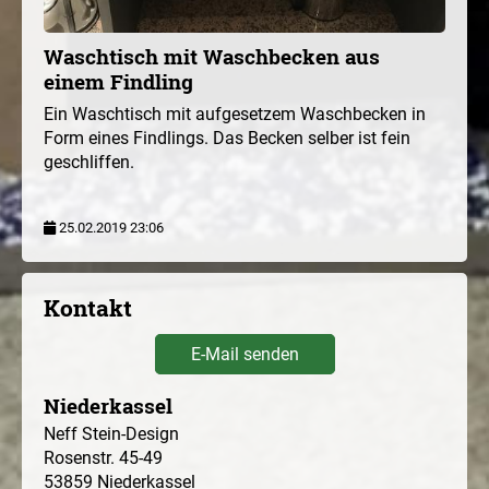
Waschtisch mit Waschbecken aus
einem Findling
Ein Waschtisch mit aufgesetzem Waschbecken in
Form eines Findlings. Das Becken selber ist fein
geschliffen.
25.02.2019 23:06
Kontakt
E-Mail senden
Niederkassel
Neff Stein-Design
Rosenstr. 45-49
53859
Niederkassel