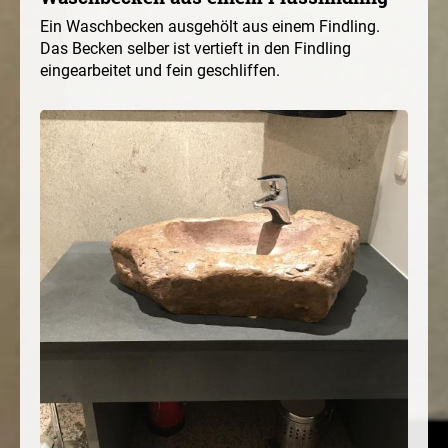
Ein Waschbecken ausgehölt aus einem Findling.
Das Becken selber ist vertieft in den Findling
eingearbeitet und fein geschliffen.