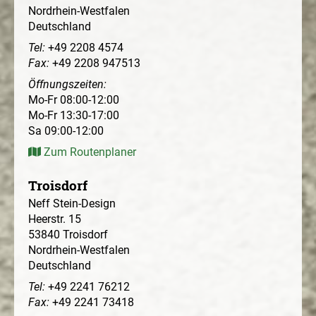
Nordrhein-Westfalen
Deutschland
Tel:
+49 2208 4574
Fax:
+49 2208 947513
Öffnungszeiten:
Mo-Fr 08:00-12:00
Mo-Fr 13:30-17:00
Sa 09:00-12:00
Zum Routenplaner
Troisdorf
Neff Stein-Design
Heerstr. 15
53840
Troisdorf
Nordrhein-Westfalen
Deutschland
Tel:
+49 2241 76212
Fax:
+49 2241 73418