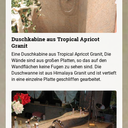
Duschkabine aus Tropical Apricot
Granit
Eine Duschkabine aus Tropical Apricot Granit, Die
Wände sind aus großen Platten, so das auf den
Wandflächen keine Fugen zu sehen sind. Die
Duschwanne ist aus Himalaya Granit und ist vertieft
in eine einzelne Platte geschliffen gearbeitet.