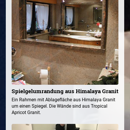
Spielgelumrandung aus Himalaya Granit
Ein Rahmen mit Ablagefläche aus Himalaya Granit
um einen Spiegel. Die Wände sind aus Tropical
Apricot Granit.